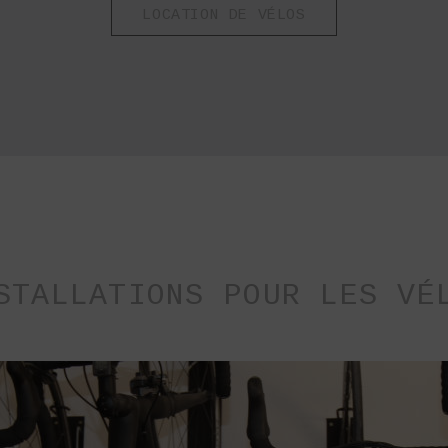
LOCATION DE VÉLOS
STALLATIONS POUR LES VÉ