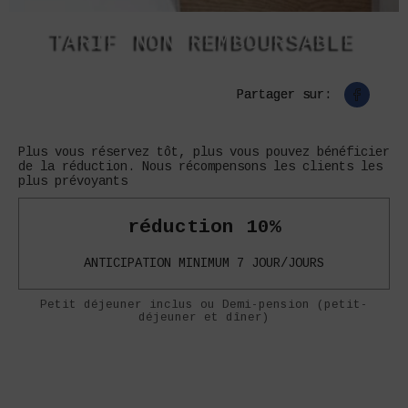
TARIF NON REMBOURSABLE
Partager sur:
Plus vous réservez tôt, plus vous pouvez bénéficier
de la réduction. Nous récompensons les clients les
plus prévoyants
​​réduction 10%
ANTICIPATION MINIMUM 7 JOUR/JOURS
Petit déjeuner inclus ou Demi-pension (petit-
déjeuner et dîner)